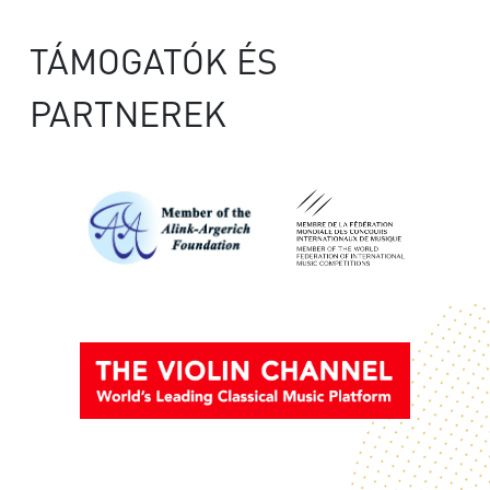
TÁMOGATÓK ÉS
PARTNEREK