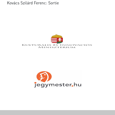
Kovács Szilárd Ferenc: Sortie