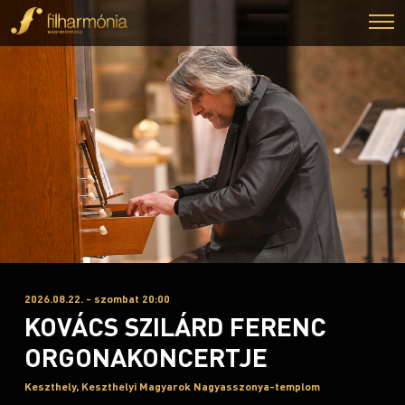
2026.08.22. - szombat 20:00
KOVÁCS SZILÁRD FERENC
ORGONAKONCERTJE
Keszthely, Keszthelyi Magyarok Nagyasszonya-templom