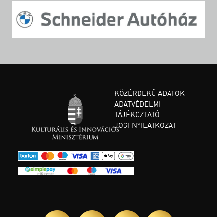
KÖZÉRDEKŰ ADATOK
ADATVÉDELMI
TÁJÉKOZTATÓ
JOGI NYILATKOZAT