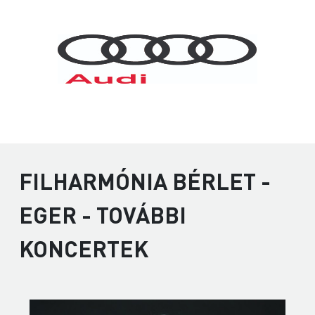
FILHARMÓNIA BÉRLET -
EGER - TOVÁBBI
KONCERTEK