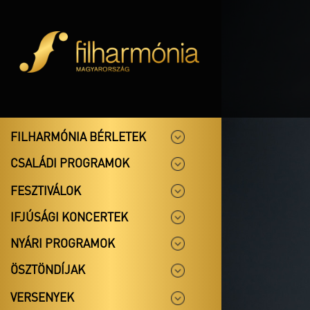
FILHARMÓNIA BÉRLETEK
CSALÁDI PROGRAMOK
FESZTIVÁLOK
IFJÚSÁGI KONCERTEK
NYÁRI PROGRAMOK
ÖSZTÖNDÍJAK
VERSENYEK