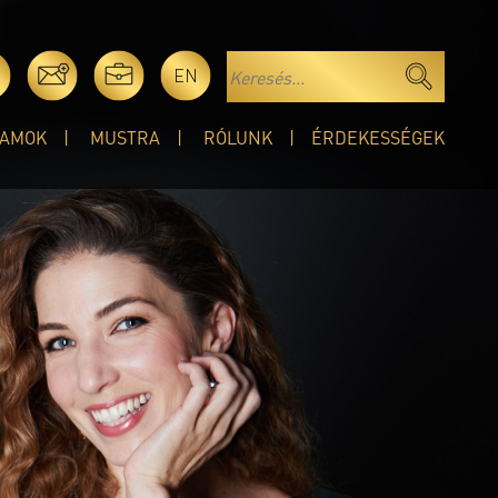
EN
AMOK
MUSTRA
RÓLUNK
ÉRDEKESSÉGEK