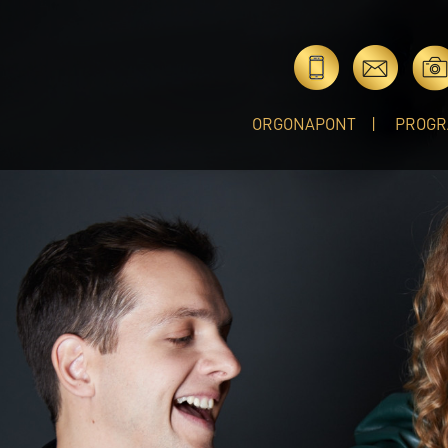
ORGONAPONT
PROGR