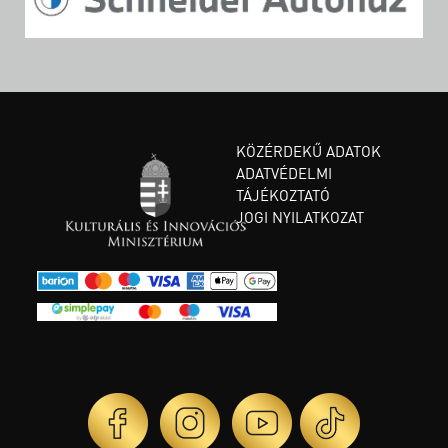
KÖZÉRDEKŰ ADATOK
ADATVÉDELMI
TÁJÉKOZTATÓ
JOGI NYILATKOZAT