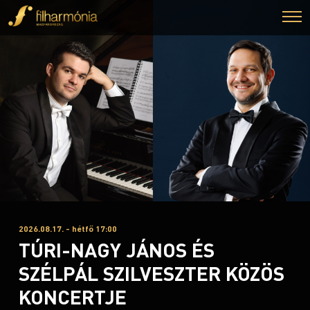
2026.08.17. - hétfő 17:00
TÚRI-NAGY JÁNOS ÉS
SZÉLPÁL SZILVESZTER KÖZÖS
KONCERTJE