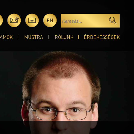
EN
AMOK
MUSTRA
RÓLUNK
ÉRDEKESSÉGEK