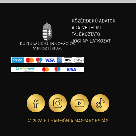
KÖZÉRDEKŰ ADATOK
ADATVÉDELMI
TÁJÉKOZTATÓ
JOGI NYILATKOZAT
© 2026 FILHARMÓNIA MAGYARORSZÁG