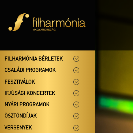
FILHARMÓNIA BÉRLETEK
CSALÁDI PROGRAMOK
FESZTIVÁLOK
IFJÚSÁGI KONCERTEK
NYÁRI PROGRAMOK
ÖSZTÖNDÍJAK
VERSENYEK