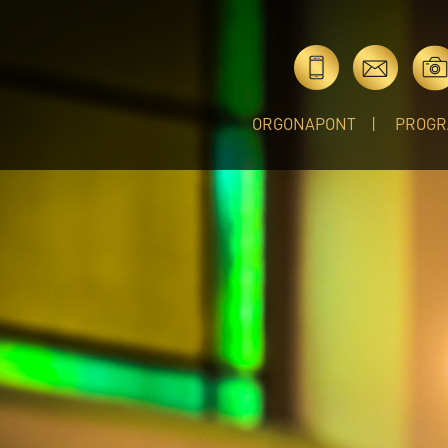
ORGONAPONT
PROGR