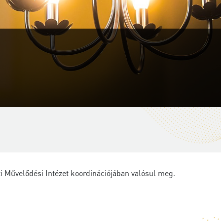
 Művelődési Intézet koordinációjában valósul meg.