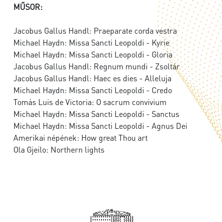
MŰSOR:
Jacobus Gallus Handl: Praeparate corda vestra
Michael Haydn: Missa Sancti Leopoldi - Kyrie
Michael Haydn: Missa Sancti Leopoldi - Gloria
Jacobus Gallus Handl: Regnum mundi - Zsoltár
Jacobus Gallus Handl: Haec es dies - Alleluja
Michael Haydn: Missa Sancti Leopoldi - Credo
Tomás Luis de Victoria: O sacrum convivium
Michael Haydn: Missa Sancti Leopoldi - Sanctus
Michael Haydn: Missa Sancti Leopoldi - Agnus Dei
Amerikai népének: How great Thou art
Ola Gjeilo: Northern lights