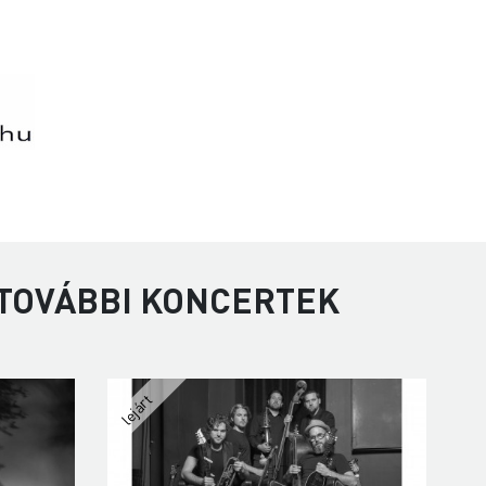
 TOVÁBBI KONCERTEK