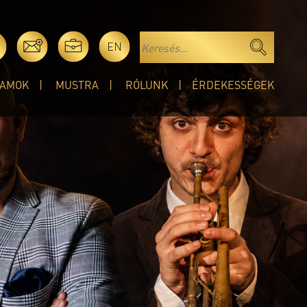
EN
AMOK
MUSTRA
RÓLUNK
ÉRDEKESSÉGEK