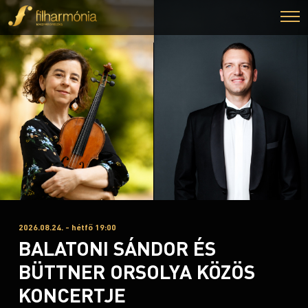
2026.08.24. - hétfő 19:00
BALATONI SÁNDOR ÉS
BÜTTNER ORSOLYA KÖZÖS
KONCERTJE