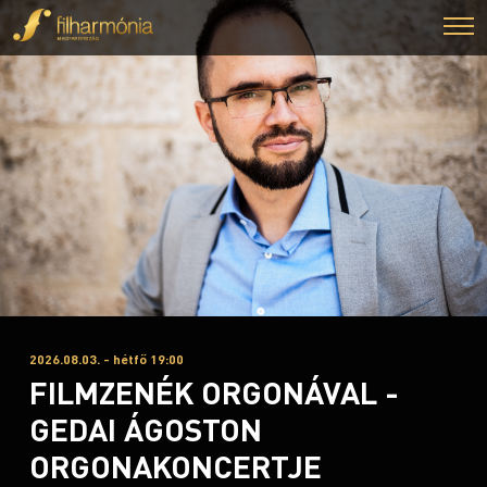
2026.08.03. - hétfő 19:00
FILMZENÉK ORGONÁVAL -
GEDAI ÁGOSTON
ORGONAKONCERTJE