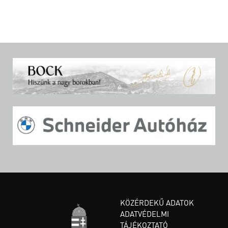
KÖZÉRDEKŰ ADATOK
ADATVÉDELMI
TÁJÉKOZTATÓ