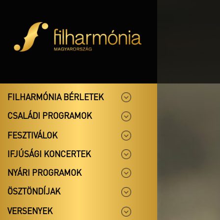
FILHARMÓNIA BÉRLETEK
CSALÁDI PROGRAMOK
FESZTIVÁLOK
IFJÚSÁGI KONCERTEK
NYÁRI PROGRAMOK
ÖSZTÖNDÍJAK
VERSENYEK