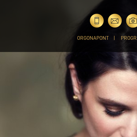
ORGONAPONT
PROGR