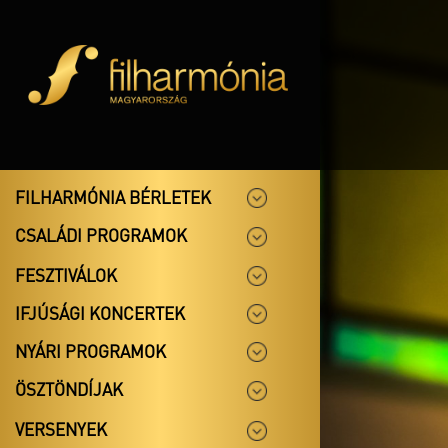
FILHARMÓNIA BÉRLETEK
CSALÁDI PROGRAMOK
FESZTIVÁLOK
IFJÚSÁGI KONCERTEK
NYÁRI PROGRAMOK
ÖSZTÖNDÍJAK
VERSENYEK