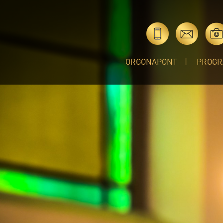
ORGONAPONT
PROGR