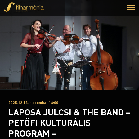
2025.12.13. - szombat 16:00
LAPOSA JULCSI & THE BAND –
PETŐFI KULTURÁLIS
PROGRAM –