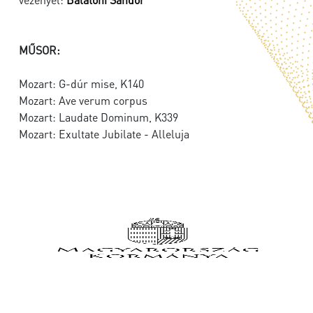
MŰSOR:
Mozart: G-dúr mise, K140
Mozart: Ave verum corpus
Mozart: Laudate Dominum, K339
Mozart: Exultate Jubilate - Alleluja