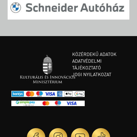
KÖZÉRDEKŰ ADATOK
ADATVÉDELMI
TÁJÉKOZTATÓ
JOGI NYILATKOZAT