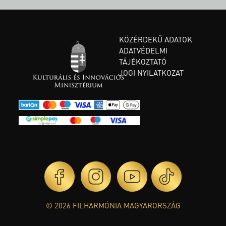
KÖZÉRDEKŰ ADATOK
ADATVÉDELMI
TÁJÉKOZTATÓ
JOGI NYILATKOZAT
© 2026 FILHARMÓNIA MAGYARORSZÁG