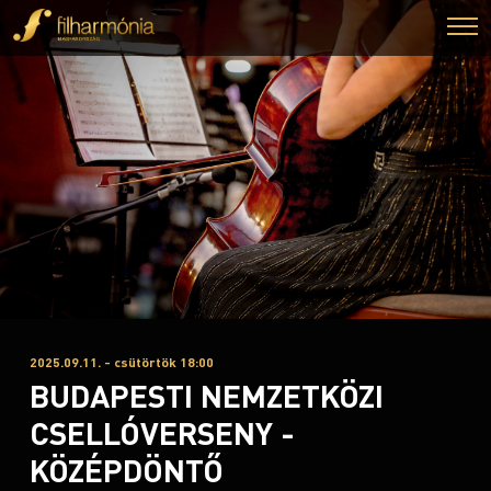
2025.09.11. - csütörtök 18:00
BUDAPESTI NEMZETKÖZI
CSELLÓVERSENY -
KÖZÉPDÖNTŐ