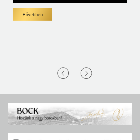
Bővebben