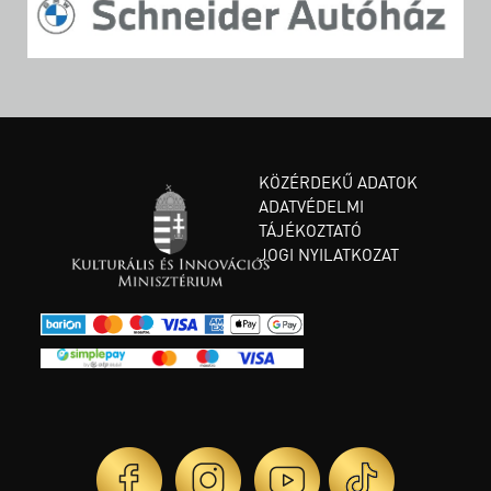
KÖZÉRDEKŰ ADATOK
ADATVÉDELMI
TÁJÉKOZTATÓ
JOGI NYILATKOZAT