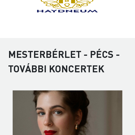
MESTERBÉRLET - PÉCS -
TOVÁBBI KONCERTEK