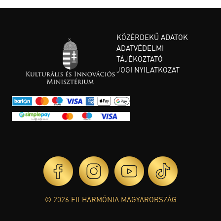
KÖZÉRDEKŰ ADATOK
ADATVÉDELMI
TÁJÉKOZTATÓ
JOGI NYILATKOZAT
© 2026 FILHARMÓNIA MAGYARORSZÁG