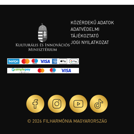
KÖZÉRDEKŰ ADATOK
ADATVÉDELMI
TÁJÉKOZTATÓ
JOGI NYILATKOZAT
© 2026 FILHARMÓNIA MAGYARORSZÁG