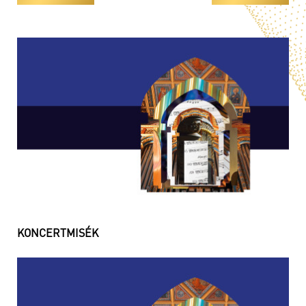
KONCERTMISÉK