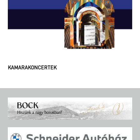
KAMARAKONCERTEK