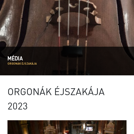
MÉDIA
ORGONÁK ÉJSZAKÁJA
ORGONÁK ÉJSZAKÁJA
2023