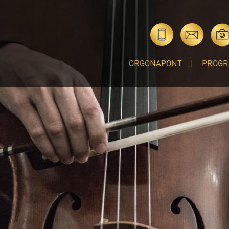
ORGONAPONT
PROGR