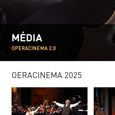
MÉDIA
OPERACINEMA 2.0
OERACINEMA 2025