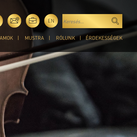
EN
AMOK
MUSTRA
RÓLUNK
ÉRDEKESSÉGEK