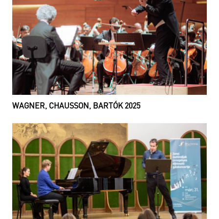
WAGNER, CHAUSSON, BARTÓK 2025