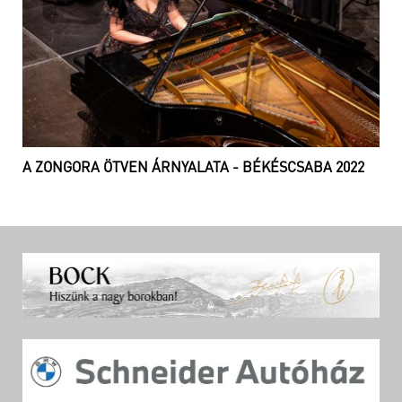
A ZONGORA ÖTVEN ÁRNYALATA - BÉKÉSCSABA 2022