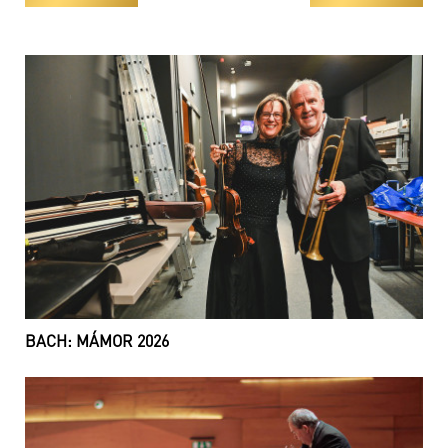
BACH: MÁMOR 2026