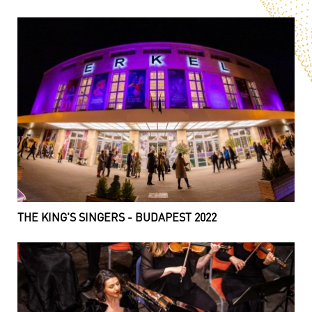
THE KING'S SINGERS - BUDAPEST 2022