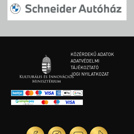
KÖZÉRDEKŰ ADATOK
ADATVÉDELMI
TÁJÉKOZTATÓ
JOGI NYILATKOZAT