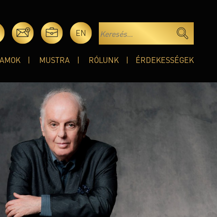
EN
AMOK
MUSTRA
RÓLUNK
ÉRDEKESSÉGEK