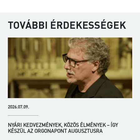
TOVÁBBI ÉRDEKESSÉGEK
2026.07.09.
NYÁRI KEDVEZMÉNYEK, KÖZÖS ÉLMÉNYEK – ÍGY
KÉSZÜL AZ ORGONAPONT AUGUSZTUSRA