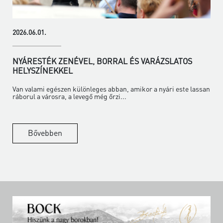
2026.06.01.
NYÁRESTÉK ZENÉVEL, BORRAL ÉS VARÁZSLATOS
HELYSZÍNEKKEL
Van valami egészen különleges abban, amikor a nyári este lassan
ráborul a városra, a levegő még őrzi...
Bővebben