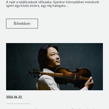
A nyár a találkozások időszaka. Ilyenkor könnyebben mondunk
igent egy közös estére, egy rég halogato...
Bővebben
2026.06.22.