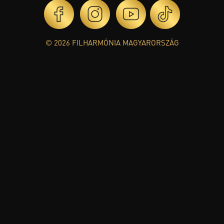
© 2026 FILHARMÓNIA MAGYARORSZÁG