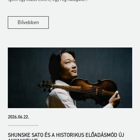
Bővebben
2026.06.22.
SHUNSKE SATO ÉS A HISTORIKUS ELŐADÁSMÓD ÚJ