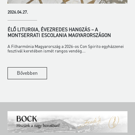
2026.04.27.
ÉLŐ LITURGIA, ÉVEZREDES HANGZÁS – A
MONTSERRATI ESCOLANIA MAGYARORSZÁGON
A Filharmónia Magyarország a 2026-os Con Spirito egyházzenei
fesztivál keretében ismét rangos vendég...
Bővebben